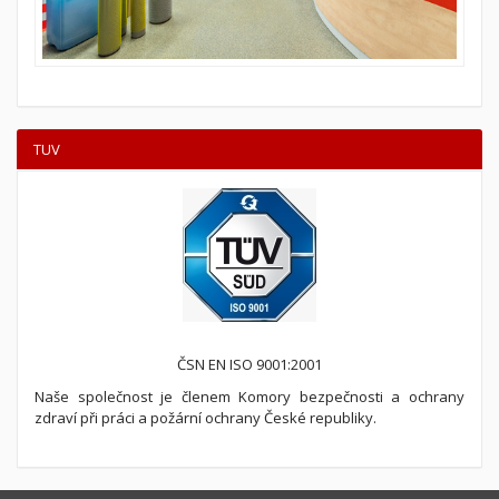
TUV
ČSN EN ISO 9001:2001
Naše společnost je členem Komory bezpečnosti a ochrany
zdraví při práci a požární ochrany České republiky.