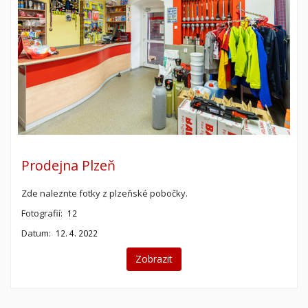
Prodejna Plzeň
Zde naleznte fotky z plzeňské pobočky.
Fotografií:
12
Datum:
12. 4. 2022
Zobrazit