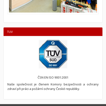
TUV
ČSN EN ISO 9001:2001
Naše společnost je členem Komory bezpečnosti a ochrany
zdraví při práci a požární ochrany České republiky.